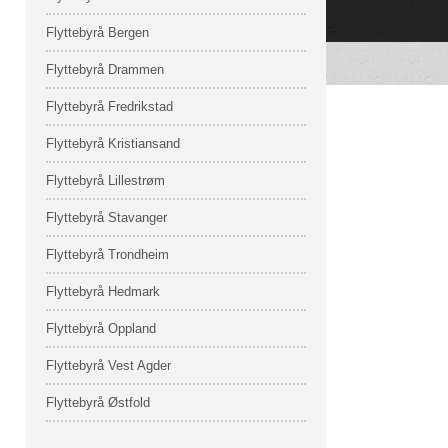
Flyttebyrå Bergen
Flyttebyrå Drammen
Flyttebyrå Fredrikstad
Flyttebyrå Kristiansand
Flyttebyrå Lillestrøm
Flyttebyrå Stavanger
Flyttebyrå Trondheim
Flyttebyrå Hedmark
Flyttebyrå Oppland
Flyttebyrå Vest Agder
Flyttebyrå Østfold