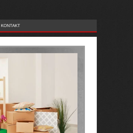
KONTAKT