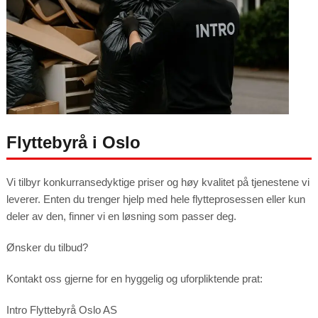
Flyttebyrå i Oslo
Vi tilbyr konkurransedyktige priser og høy kvalitet på tjenestene vi
leverer. Enten du trenger hjelp med hele flytteprosessen eller kun
deler av den, finner vi en løsning som passer deg.
Ønsker du tilbud?
Kontakt oss gjerne for en hyggelig og uforpliktende prat:
Intro Flyttebyrå Oslo AS