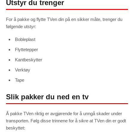
Utstyr du trenger
For å pakke og flytte TVen din på en sikker måte, trenger du
følgende utstyr:
Bobleplast
Flyttetepper
Kantbeskytter
Verktøy
Tape
Slik pakker du ned en tv
Å pakke TVen riktig er avgjørende for å unngå skader under
transporten. Følg disse trinnene for å sikre at TVen din er godt
beskyttet: