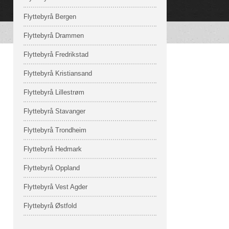
Flyttebyrå Bergen
Flyttebyrå Drammen
Flyttebyrå Fredrikstad
Flyttebyrå Kristiansand
Flyttebyrå Lillestrøm
Flyttebyrå Stavanger
Flyttebyrå Trondheim
Flyttebyrå Hedmark
Flyttebyrå Oppland
Flyttebyrå Vest Agder
Flyttebyrå Østfold