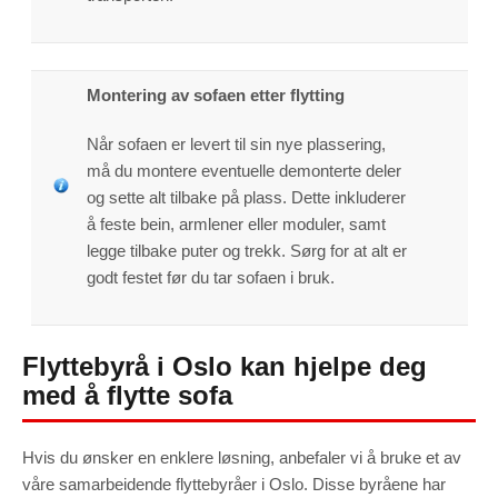
Montering av sofaen etter flytting
Når sofaen er levert til sin nye plassering,
må du montere eventuelle demonterte deler
og sette alt tilbake på plass. Dette inkluderer
å feste bein, armlener eller moduler, samt
legge tilbake puter og trekk. Sørg for at alt er
godt festet før du tar sofaen i bruk.
Flyttebyrå i Oslo kan hjelpe deg
med å flytte sofa
Hvis du ønsker en enklere løsning, anbefaler vi å bruke et av
våre samarbeidende flyttebyråer i Oslo. Disse byråene har