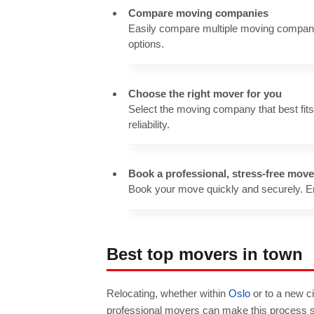
Compare moving companies
Easily compare multiple moving companie
options.
Choose the right mover for you
Select the moving company that best fit
reliability.
Book a professional, stress-free move
Book your move quickly and securely. E
Best top movers in town
Relocating, whether within
Oslo
or to a new ci
professional movers can make this process si