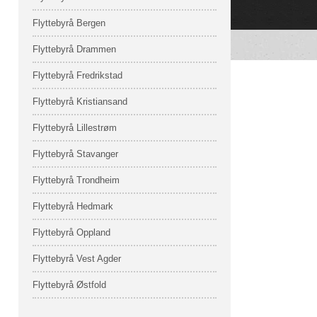
Flyttebyrå Bergen
Flyttebyrå Drammen
Flyttebyrå Fredrikstad
Flyttebyrå Kristiansand
Flyttebyrå Lillestrøm
Flyttebyrå Stavanger
Flyttebyrå Trondheim
Flyttebyrå Hedmark
Flyttebyrå Oppland
Flyttebyrå Vest Agder
Flyttebyrå Østfold