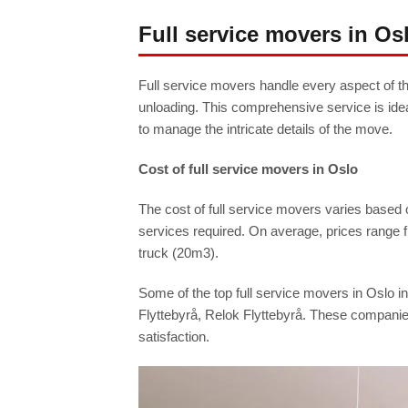
Full service movers in Os
Full service movers handle every aspect of t
unloading. This comprehensive service is idea
to manage the intricate details of the move.
Cost of full service movers in Oslo
The cost of full service movers varies based 
services required. On average, prices range
truck (20m3).
Some of the top full service movers in Oslo in
Flyttebyrå, Relok Flyttebyrå. These companies
satisfaction.